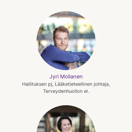
Jyri Moilanen
Hallituksen pj, Lääketieteellinen johtaja,
Terveydenhuollon el.