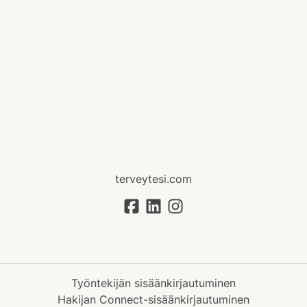
terveytesi.com
Työntekijän sisäänkirjautuminen
Hakijan Connect-sisäänkirjautuminen