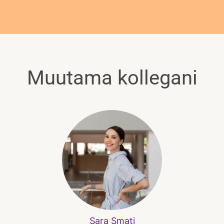
Muutama kollegani
Sara Smati