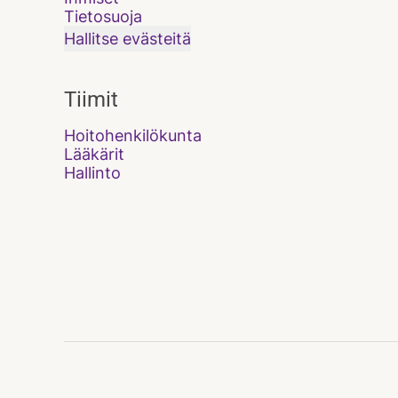
Tietosuoja
Hallitse evästeitä
Tiimit
Hoitohenkilökunta
Lääkärit
Hallinto